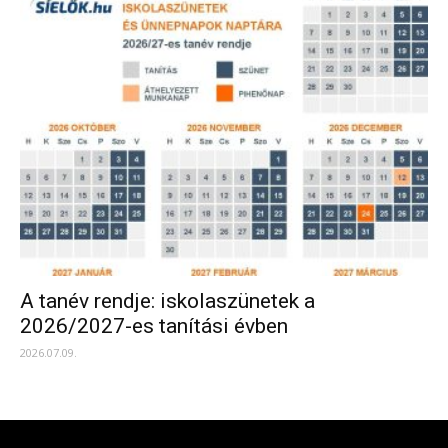
A tanév rendje: iskolaszünetek a
2026/2027-es tanítási évben
2026.07.09.