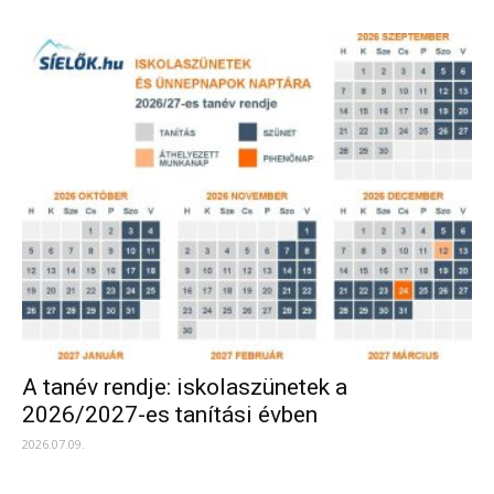
A tanév rendje: iskolaszünetek a
2026/2027-es tanítási évben
2026.07.09.