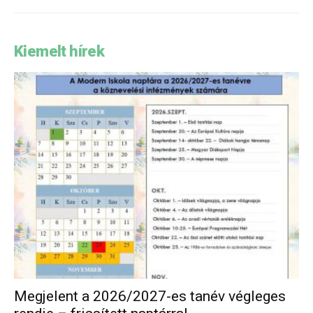
Kiemelt hírek
Megjelent a 2026/2027-es tanév végleges