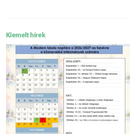
Kiemelt hírek