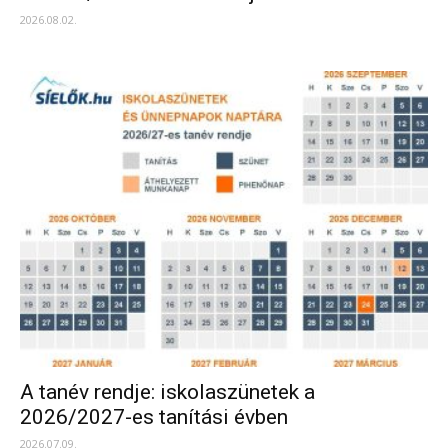
2026.08.02.
A tanév rendje: iskolaszünetek a
2026/2027-es tanítási évben
2026.07.09.