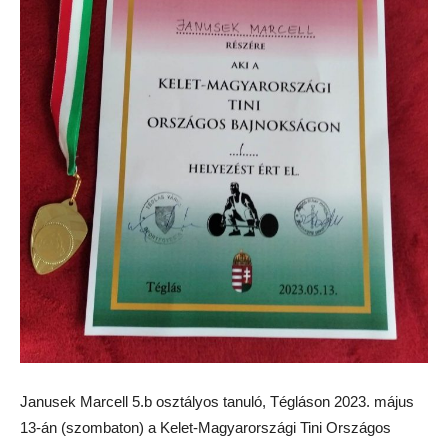
Janusek Marcell 5.b osztályos tanuló, Tégláson 2023. május
13-án (szombaton) a Kelet-Magyarországi Tini Országos