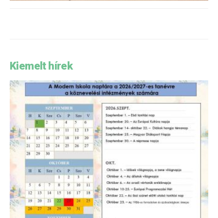
Kiemelt hírek