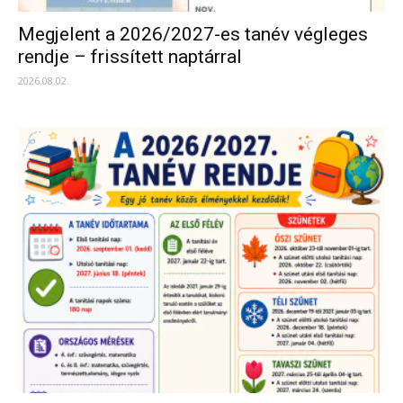
Megjelent a 2026/2027-es tanév végleges
rendje – frissített naptárral
2026.08.02.