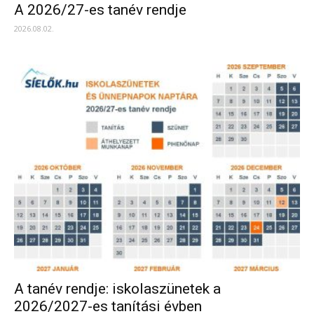
A 2026/27-es tanév rendje
2026.08.02.
A tanév rendje: iskolaszünetek a
2026/2027-es tanítási évben