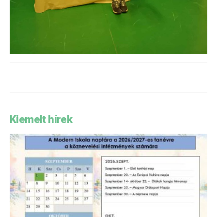
Kiemelt hírek