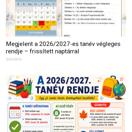
Megjelent a 2026/2027-es tanév végleges
rendje – frissített naptárral
2026.08.02.