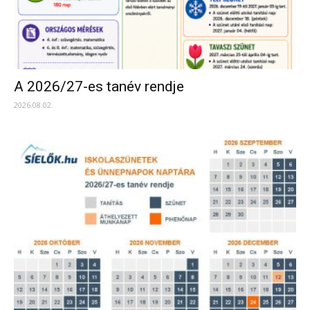
A 2026/27-es tanév rendje
2026.08.02.