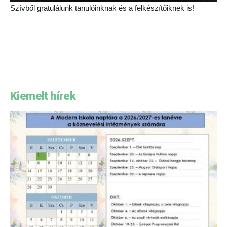
Szívből gratulálunk tanulóinknak és a felkészítőiknek is!
Kiemelt hírek