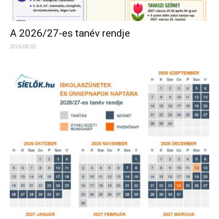
A 2026/27-es tanév rendje
2026.08.02.