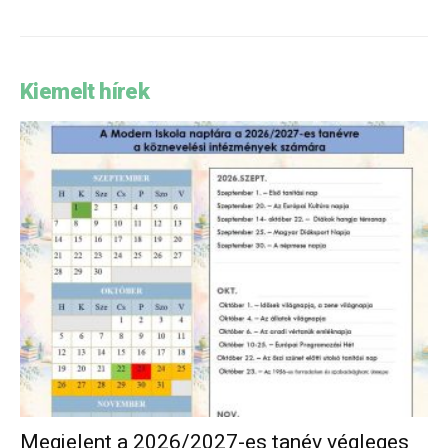
Kiemelt hírek
Megjelent a 2026/2027-es tanév végleges