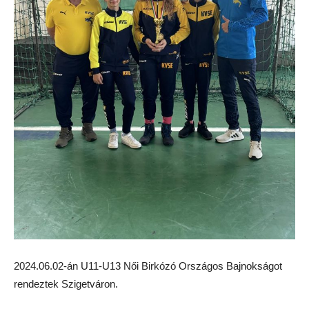
2024.06.02-án U11-U13 Női Birkózó Országos Bajnokságot
rendeztek Szigetváron.