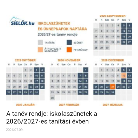
A tanév rendje: iskolaszünetek a
2026/2027-es tanítási évben
2026.07.09.