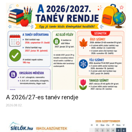
A 2026/27-es tanév rendje
2026.08.02.