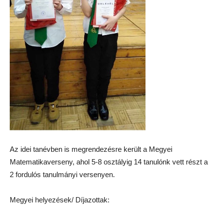
Az idei tanévben is megrendezésre került a Megyei
Matematikaverseny, ahol 5-8 osztályig 14 tanulónk vett részt a
2 fordulós tanulmányi versenyen.
Megyei helyezések/ Díjazottak: