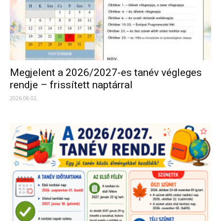
Megjelent a 2026/2027-es tanév végleges
rendje – frissített naptárral
2026.08.02.