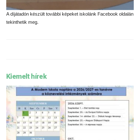
A díjátadón készült további képeket iskolánk Facebook oldalán
tekinthetik meg.
Kiemelt hírek