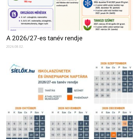
A 2026/27-es tanév rendje
2026.08.02.