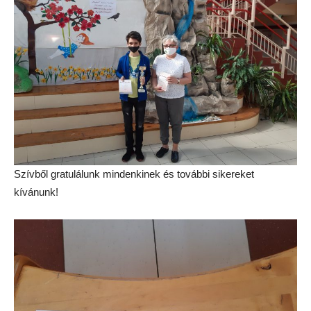
Szívből gratulálunk mindenkinek és további sikereket
kívánunk!