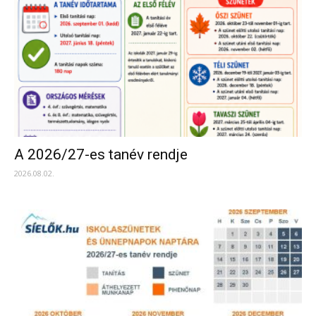
A 2026/27-es tanév rendje
2026.08.02.