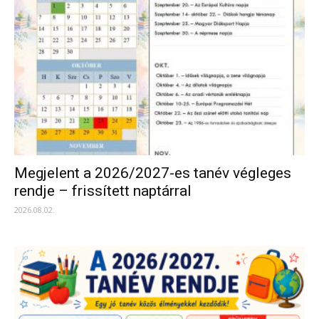
Megjelent a 2026/2027-es tanév végleges
rendje – frissített naptárral
2026.08.02.