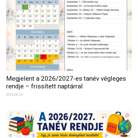
Megjelent a 2026/2027-es tanév végleges
rendje – frissített naptárral
2026.08.02.