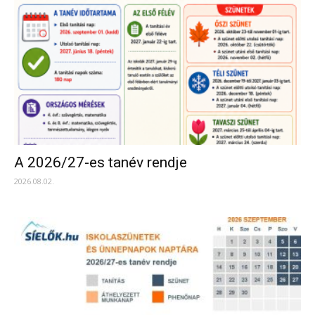
A 2026/27-es tanév rendje
2026.08.02.