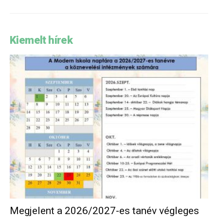
Kiemelt hírek
Megjelent a 2026/2027-es tanév végleges