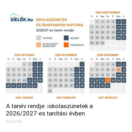
A tanév rendje: iskolaszünetek a
2026/2027-es tanítási évben
2026.07.09.