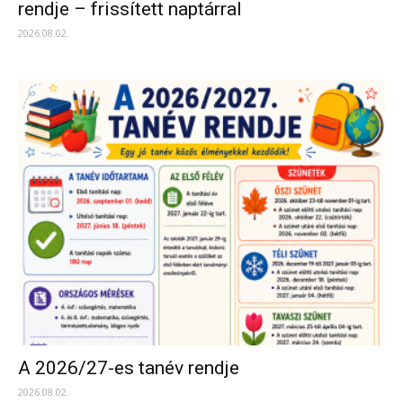
rendje – frissített naptárral
2026.08.02.
A 2026/27-es tanév rendje
2026.08.02.