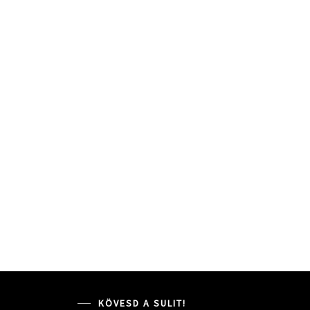
KÖVESD A SULIT!