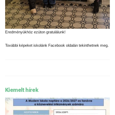
Eredményükhöz ezúton gratulálunk!
További képeket iskolánk Facebook oldalán tekinthetnek meg.
Kiemelt hírek