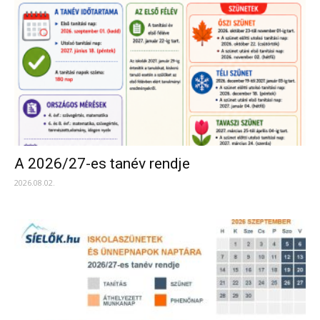
A 2026/27-es tanév rendje
2026.08.02.