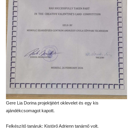
Gere Lia Dorina projektjéért oklevelet és egy kis
ajándékcsomagot kapott.
Felkészítő tanáruk: Kistörő Adrienn tanárnő volt.