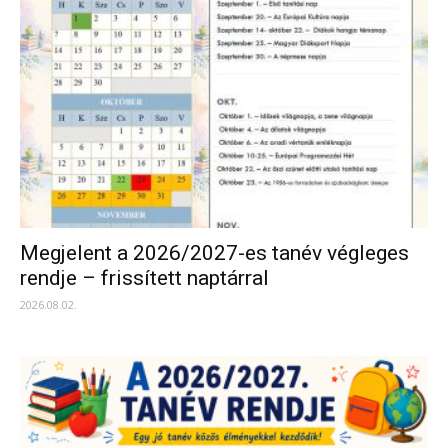
Megjelent a 2026/2027-es tanév végleges
rendje – frissített naptárral
2026.08.02.