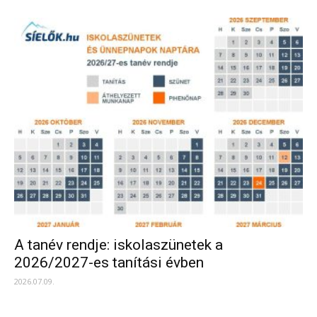
A tanév rendje: iskolaszünetek a
2026/2027-es tanítási évben
2026.07.09.