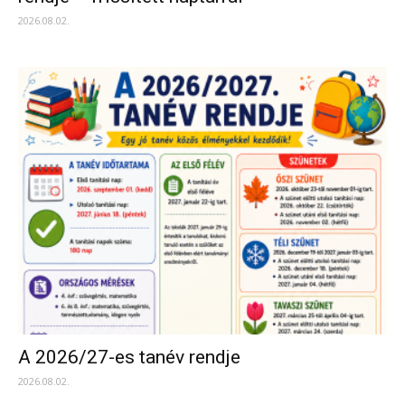
2026.08.02.
A 2026/27-es tanév rendje
2026.08.02.