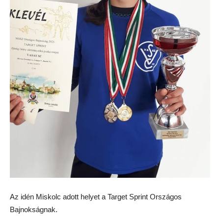
Az idén Miskolc adott helyet a Target Sprint Országos
Bajnokságnak.