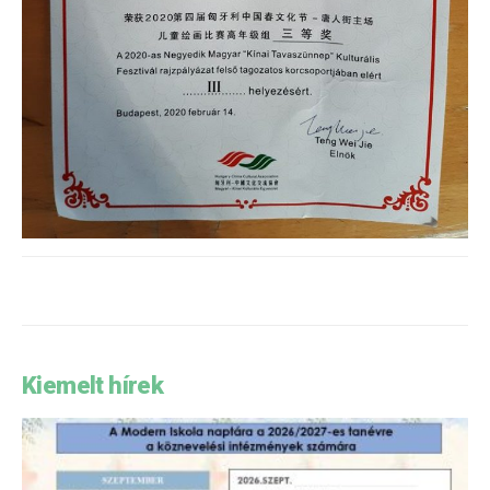
Kiemelt hírek