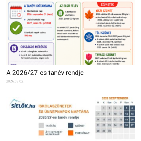
A 2026/27-es tanév rendje
2026.08.02.