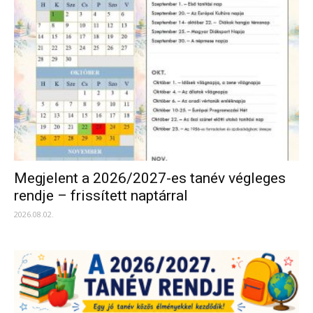
Megjelent a 2026/2027-es tanév végleges
rendje – frissített naptárral
2026.08.02.