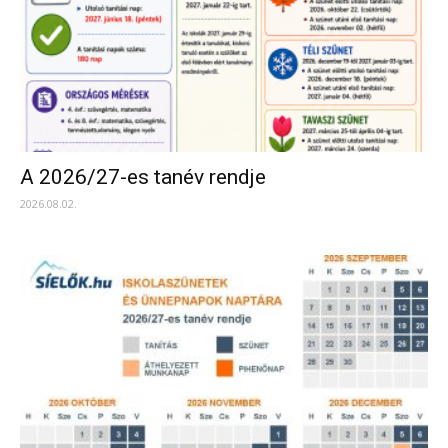
A 2026/27-es tanév rendje
2026.08.02.