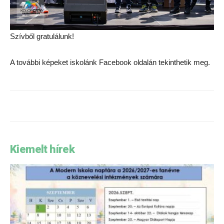
Szívből gratulálunk!
A további képeket iskolánk Facebook oldalán tekinthetik meg.
Kiemelt hírek