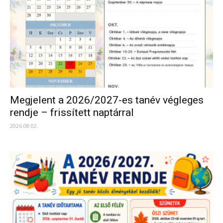
Megjelent a 2026/2027-es tanév végleges
rendje – frissített naptárral
2026.08.02.