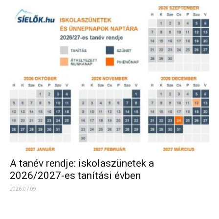
A tanév rendje: iskolaszünetek a
2026/2027-es tanítási évben
2026.07.09.