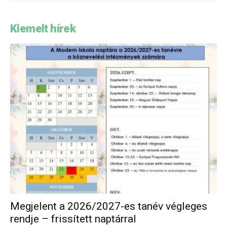
Kiemelt hírek
Megjelent a 2026/2027-es tanév végleges
rendje – frissített naptárral