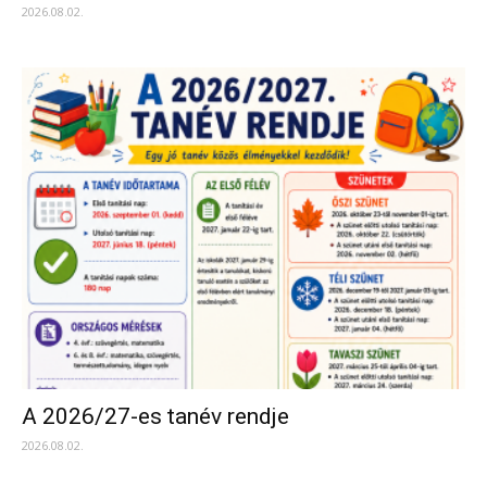
2026.08.02.
A 2026/27-es tanév rendje
2026.08.02.