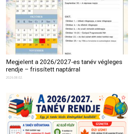
Megjelent a 2026/2027-es tanév végleges
rendje – frissített naptárral
2026.08.02.