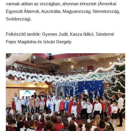
vannak abban az országban, ahonnan érkeztek (Amerikai
Egyesült Államok, Ausztrália, Magyarország, Németország,
Svédország).
Felkészítő tanítók: Gyenes Judit, Kasza Ildikó, Sándorné
Fejes Magdolna és István Gergely.