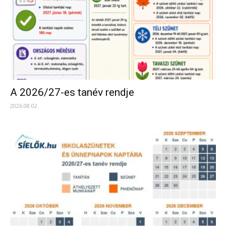
A 2026/27-es tanév rendje
2026.08.02.