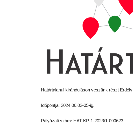
Határtalanul kiránduláson veszünk részt Erdély
Időpontja: 2024.06.02-05-ig.
Pályázati szám: HAT-KP-1-2023/1-000623