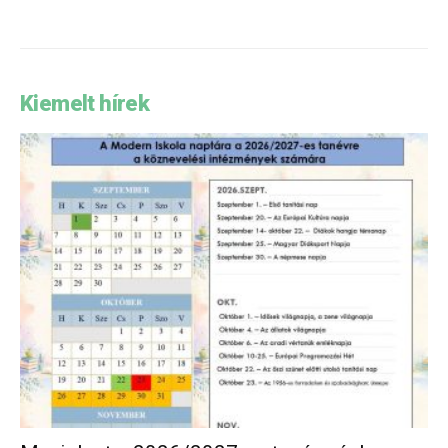
Kiemelt hírek