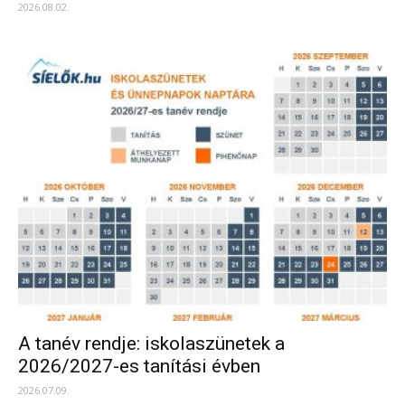
2026.08.02.
A tanév rendje: iskolaszünetek a
2026/2027-es tanítási évben
2026.07.09.