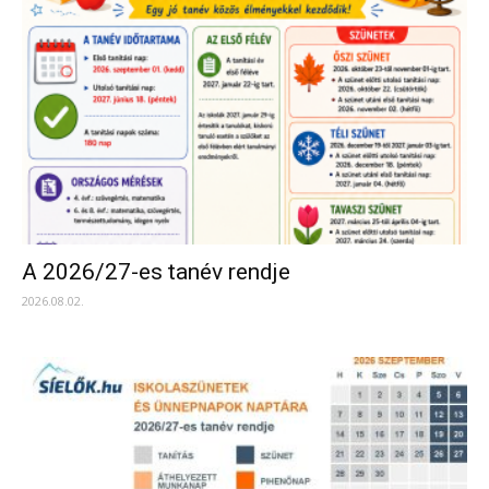
A 2026/27-es tanév rendje
2026.08.02.