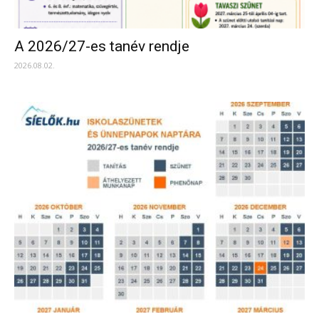
A 2026/27-es tanév rendje
2026.08.02.