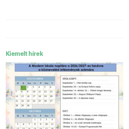
Kiemelt hírek