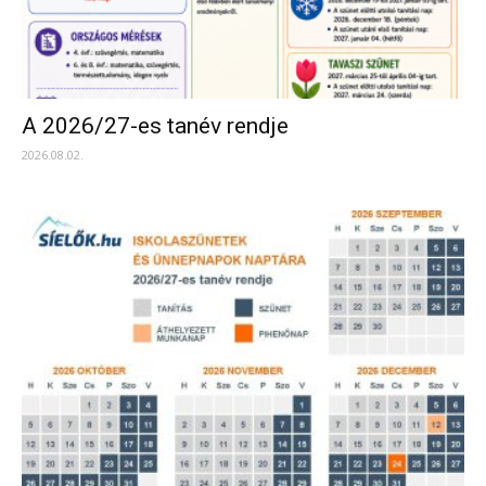
A 2026/27-es tanév rendje
2026.08.02.