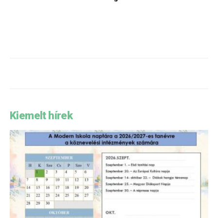
Kiemelt hírek