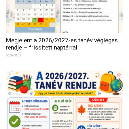
Megjelent a 2026/2027-es tanév végleges
rendje – frissített naptárral
2026.08.02.