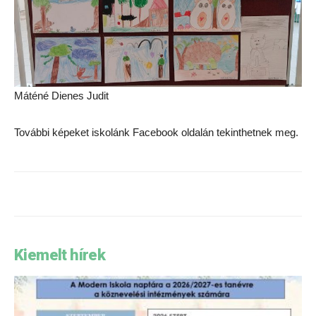
Máténé Dienes Judit
További képeket iskolánk Facebook oldalán tekinthetnek meg.
Kiemelt hírek