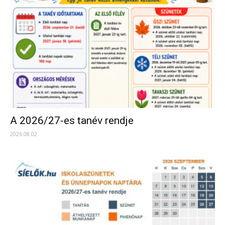
A 2026/27-es tanév rendje
2026.08.02.