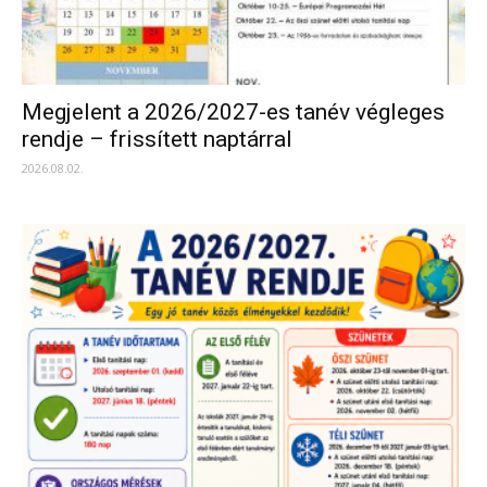
Megjelent a 2026/2027-es tanév végleges
rendje – frissített naptárral
2026.08.02.