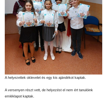
A helyezettek oklevelet és egy kis ajándékot kaptak.
A versenyen részt vett, de helyezést el nem ért tanulóink
emléklapot kaptak.