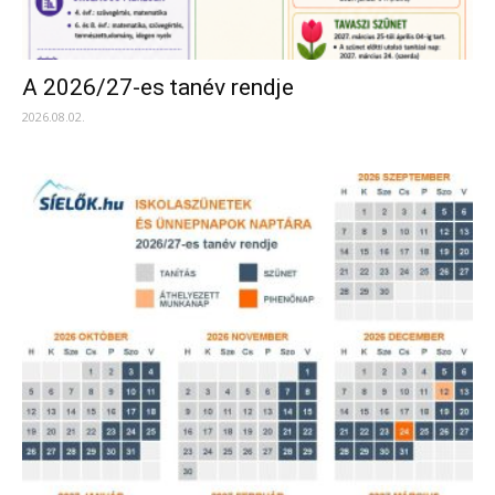
A 2026/27-es tanév rendje
2026.08.02.