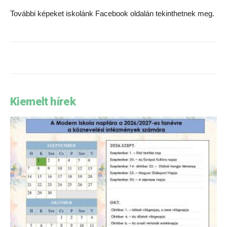
További képeket iskolánk Facebook oldalán tekinthetnek meg.
Kiemelt hírek