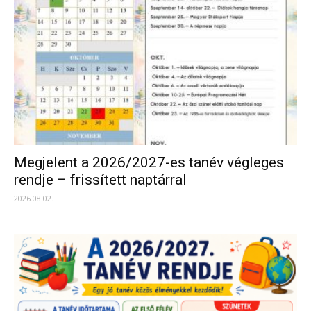
Megjelent a 2026/2027-es tanév végleges
rendje – frissített naptárral
2026.08.02.