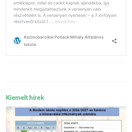
Kiemelt hírek