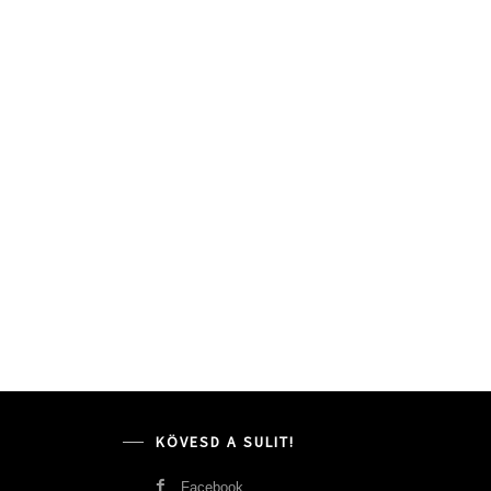
KÖVESD A SULIT!
Facebook