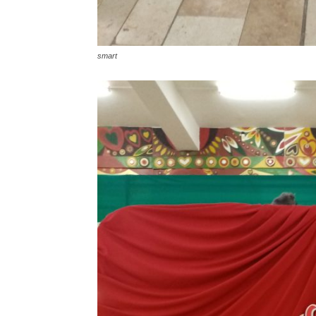
smart