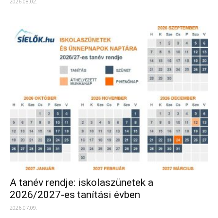
2026.08.02.
A tanév rendje: iskolaszünetek a
2026/2027-es tanítási évben
2026.07.09.