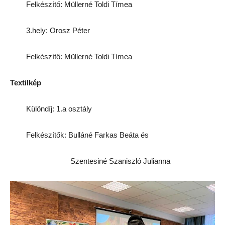
Felkészítő: Müllerné Toldi Tímea
3.hely: Orosz Péter
Felkészítő: Müllerné Toldi Tímea
Textilkép
Különdíj: 1.a osztály
Felkészítők: Bulláné Farkas Beáta és
Szentesiné Szaniszló Julianna