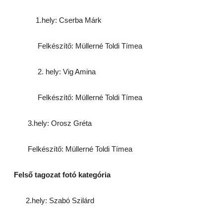
1.hely: Cserba Márk
Felkészítő: Müllerné Toldi Tímea
2. hely: Vig Amina
Felkészítő: Müllerné Toldi Tímea
3.hely: Orosz Gréta
Felkészítő: Müllerné Toldi Tímea
Felső tagozat fotó kategória
2.hely: Szabó Szilárd