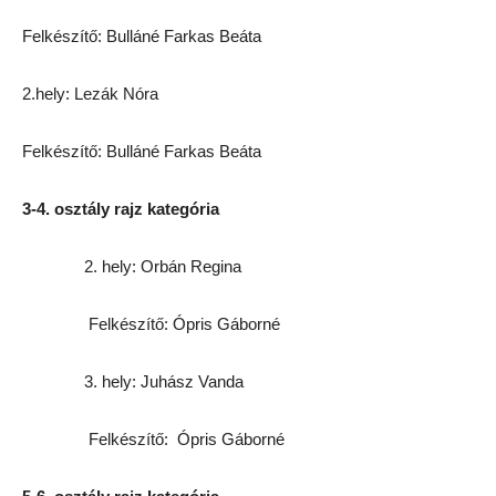
Felkészítő: Bulláné Farkas Beáta
2.hely: Lezák Nóra
Felkészítő: Bulláné Farkas Beáta
3-4. osztály rajz kategória
2. hely: Orbán Regina
Felkészítő: Ópris Gáborné
3. hely: Juhász Vanda
Felkészítő: Ópris Gáborné