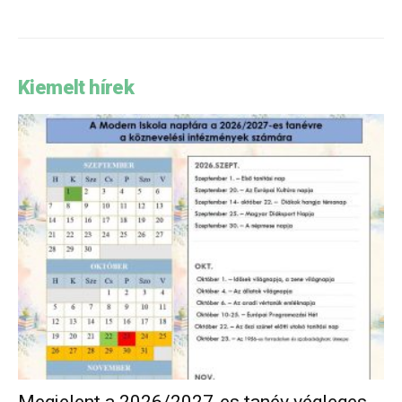
Kiemelt hírek