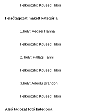
Felkészítő: Kövesdi Tibor
Felsőtagozat makett kategória
1.hely: Vécsei Hanna
Felkészítő: Kövesdi Tibor
2. hely: Pallagi Fanni
Felkészítő: Kövesdi Tibor
3.hely: Adeolu Brandon
Felkészítő: Kövesdi Tibor
Alsó tagozat fotó kategória