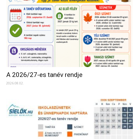
A 2026/27-es tanév rendje
2026.08.02.