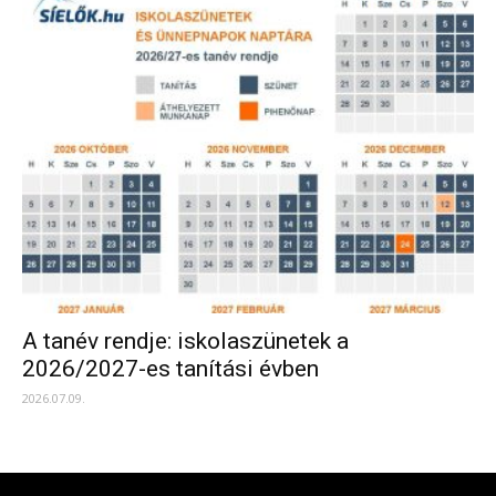
A tanév rendje: iskolaszünetek a
2026/2027-es tanítási évben
2026.07.09.