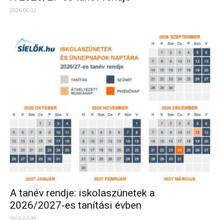
2026.08.02.
A tanév rendje: iskolaszünetek a
2026/2027-es tanítási évben
2026.07.09.