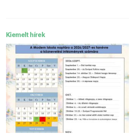
Kiemelt hírek