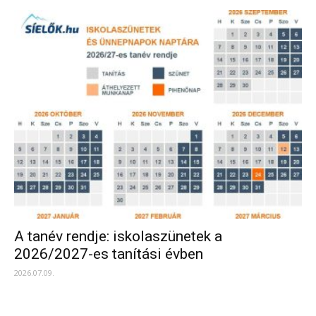
A tanév rendje: iskolaszünetek a
2026/2027-es tanítási évben
2026.07.09.