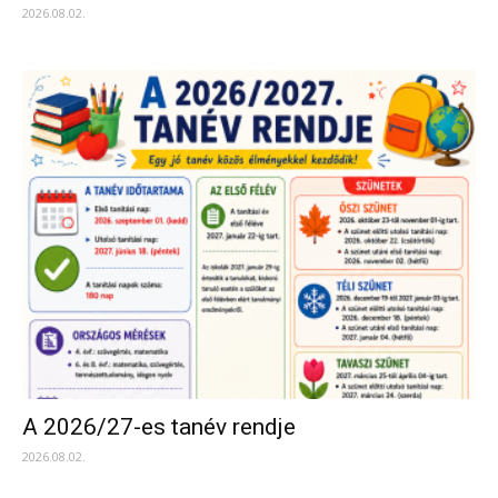
2026.08.02.
A 2026/27-es tanév rendje
2026.08.02.