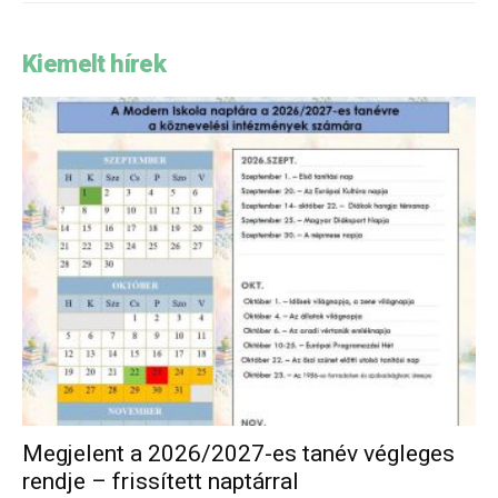
Kiemelt hírek
Megjelent a 2026/2027-es tanév végleges
rendje – frissített naptárral