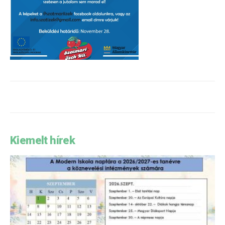
Kiemelt hírek