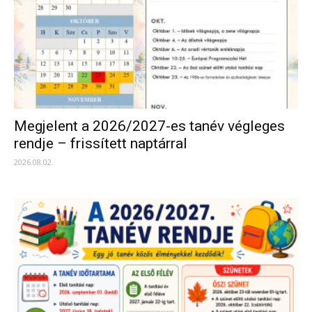
Megjelent a 2026/2027-es tanév végleges
rendje – frissített naptárral
2026.08.02.