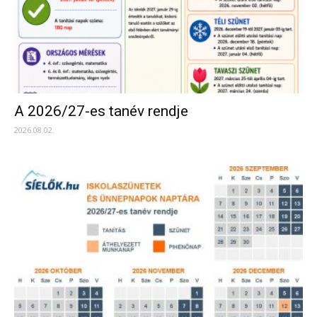
A 2026/27-es tanév rendje
2026.08.02.