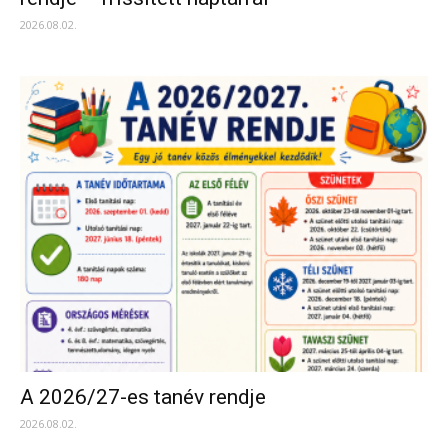
2026.08.02.
A 2026/27-es tanév rendje
2026.08.02.