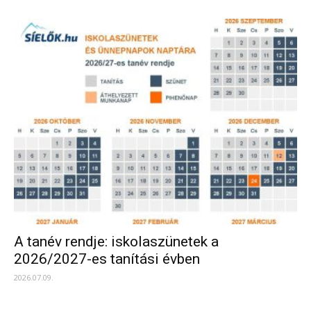
A tanév rendje: iskolaszünetek a
2026/2027-es tanítási évben
2026.07.09.