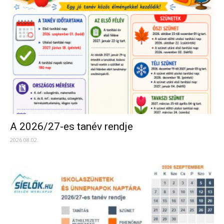
A 2026/27-es tanév rendje
2026.08.02.