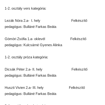
1-2. osztály vers kategória:
Lezák Nóra 2.a- I. hely Felkészítő
pedagógus: Bulláné Farkas Beáta
Gömöri Zsófia 1.a- oklevél Felkészítő
pedagógus: Kulcsárné Gyenes Alinka
1-2. osztály próza kategória:
Dicsák Péter 2.a- II. hely Felkészítő
pedagógus: Bulláné Farkas Beáta
Huszti Vivien 2.a- III. hely Felkészítő
pedagógus: Bulláné Farkas Beáta