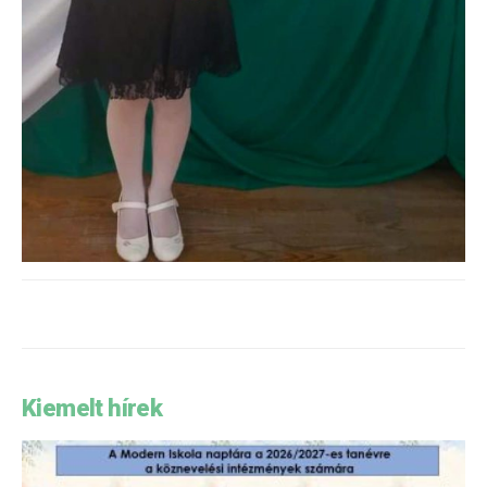
Kiemelt hírek