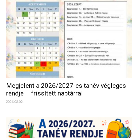
Megjelent a 2026/2027-es tanév végleges
rendje – frissített naptárral
2026.08.02.