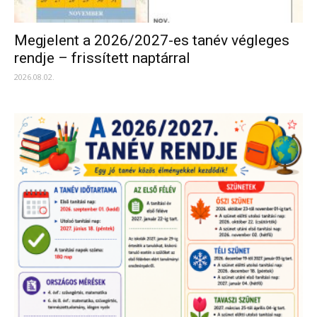
Megjelent a 2026/2027-es tanév végleges
rendje – frissített naptárral
2026.08.02.