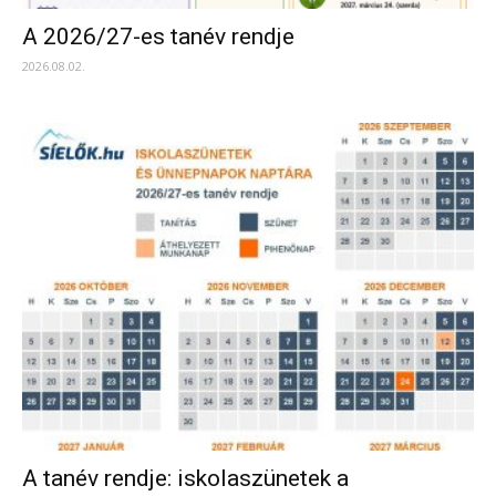
A 2026/27-es tanév rendje
2026.08.02.
A tanév rendje: iskolaszünetek a