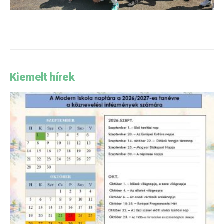
Kiemelt hírek