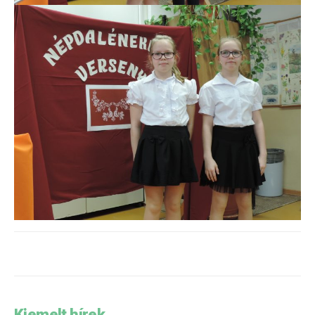
Kiemelt hírek