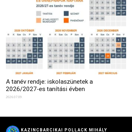
A tanév rendje: iskolaszünetek a
2026/2027-es tanítási évben
2026.07.09.
KAZINCBARCIKAI POLLACK MIHÁLY