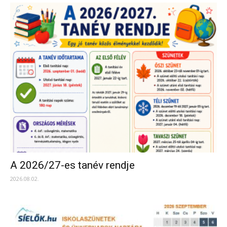
A 2026/27-es tanév rendje
2026.08.02.