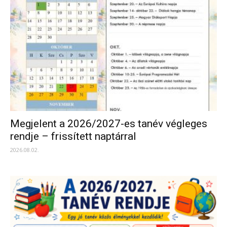
Megjelent a 2026/2027-es tanév végleges
rendje – frissített naptárral
2026.08.02.