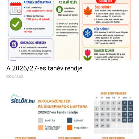
A 2026/27-es tanév rendje
2026.08.02.