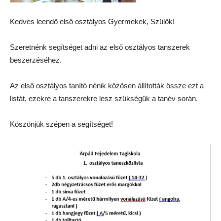
Kedves leendő első osztályos Gyermekek, Szülők!
Szeretnénk segítséget adni az első osztályos tanszerek
beszerzéséhez.
Az első osztályos tanító nénik közösen állították össze ezt a
listát, ezekre a tanszerekre lesz szükségük a tanév során.
Köszönjük szépen a segítséget!