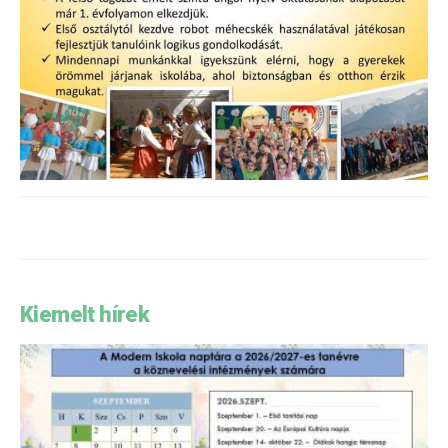
Kiemelt hírek