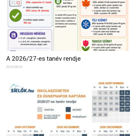
A 2026/27-es tanév rendje
2026.08.02.