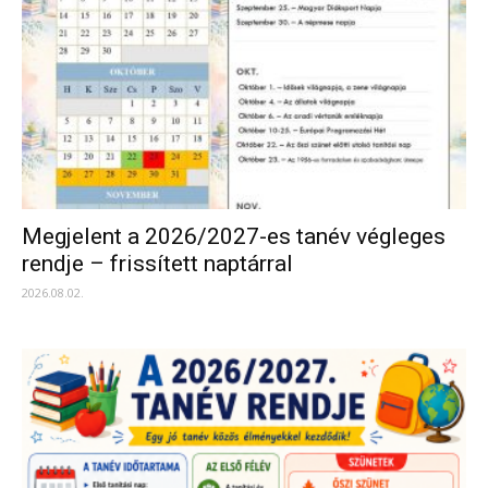
Megjelent a 2026/2027-es tanév végleges
rendje – frissített naptárral
2026.08.02.