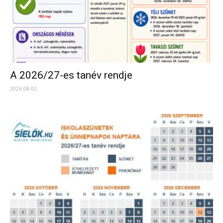
A 2026/27-es tanév rendje
2026.08.02.