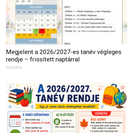
Megjelent a 2026/2027-es tanév végleges
rendje – frissített naptárral
2026.08.02.