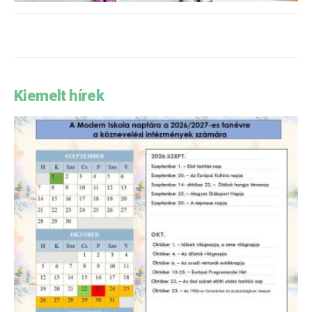
Kiemelt hírek