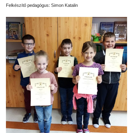
Felkészítő pedagógus: Simon Katalin