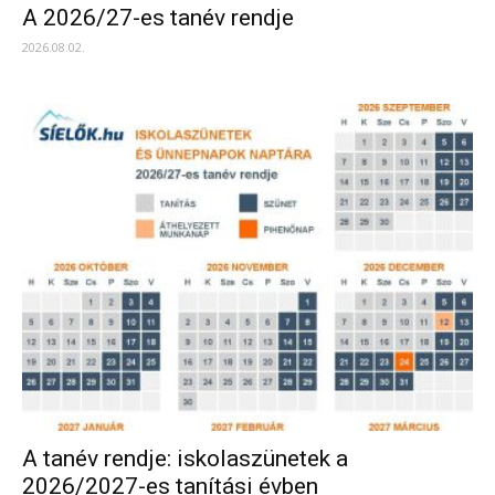
A 2026/27-es tanév rendje
2026.08.02.
A tanév rendje: iskolaszünetek a
2026/2027-es tanítási évben