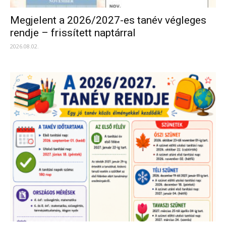
Megjelent a 2026/2027-es tanév végleges
rendje – frissített naptárral
2026.08.02.