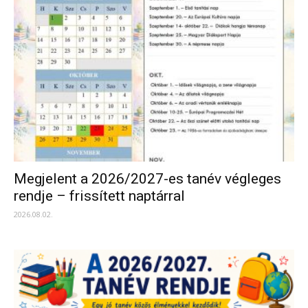
Megjelent a 2026/2027-es tanév végleges
rendje – frissített naptárral
2026.08.02.