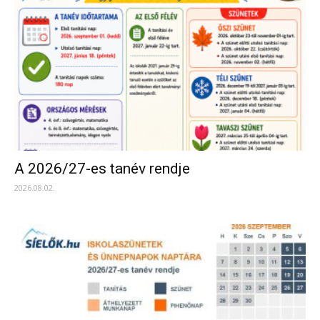
A 2026/27-es tanév rendje
2026.08.02.