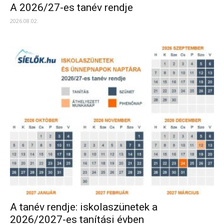
A 2026/27-es tanév rendje
2026.08.02.
A tanév rendje: iskolaszünetek a
2026/2027-es tanítási évben