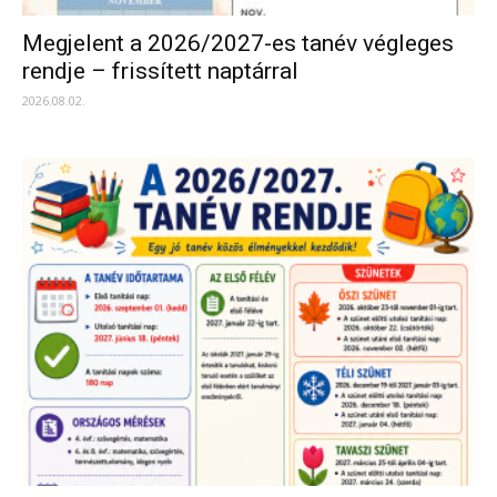
Megjelent a 2026/2027-es tanév végleges
rendje – frissített naptárral
2026.08.02.