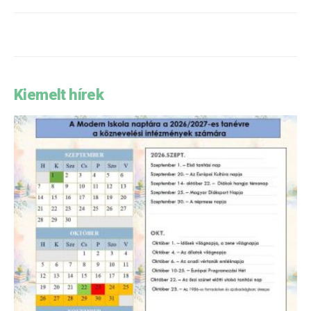
Kiemelt hírek