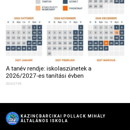
A tanév rendje: iskolaszünetek a
2026/2027-es tanítási évben
2026.07.09.
KAZINCBARCIKAI POLLACK MIHÁLY
ÁLTALÁNOS ISKOLA