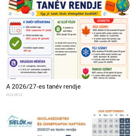
A 2026/27-es tanév rendje
2026.08.02.