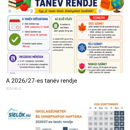
A 2026/27-es tanév rendje
2026.08.02.