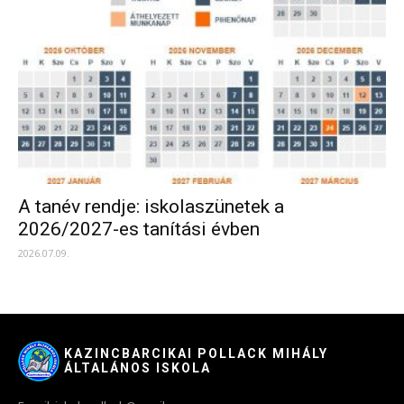
A tanév rendje: iskolaszünetek a
2026/2027-es tanítási évben
2026.07.09.
KAZINCBARCIKAI POLLACK MIHÁLY
ÁLTALÁNOS ISKOLA