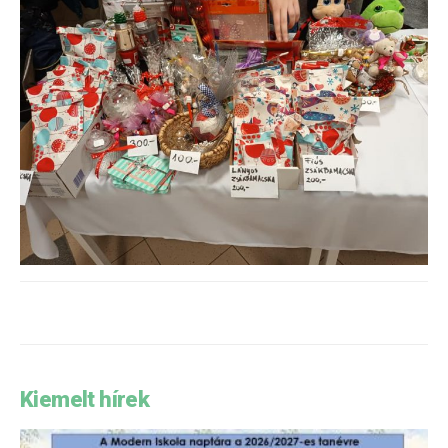
Kiemelt hírek