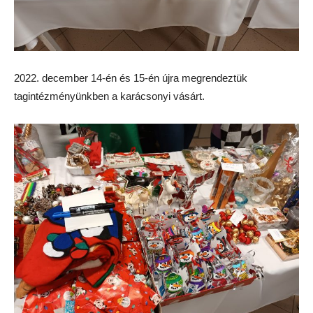
2022. december 14-én és 15-én újra megrendeztük
tagintézményünkben a karácsonyi vásárt.