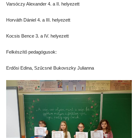
Varsóczy Alexander 4. a II. helyezett
Horváth Dániel 4. a III. helyezett
Kocsis Bence 3. a IV. helyezett
Felkészítő pedagógusok:
Erdősi Edina, Szűcsné Bukovszky Julianna