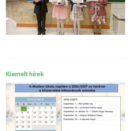
Kiemelt hírek