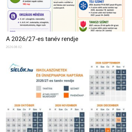
A 2026/27-es tanév rendje
2026.08.02.