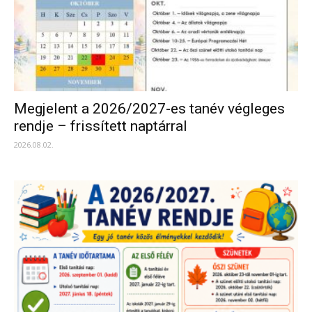
Megjelent a 2026/2027-es tanév végleges
rendje – frissített naptárral
2026.08.02.