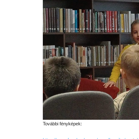
További fényképek: