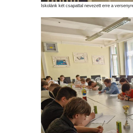
Iskolánk két csapattal nevezett erre a verseny