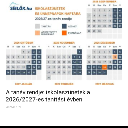
A tanév rendje: iskolaszünetek a
2026/2027-es tanítási évben
2026.07.09.