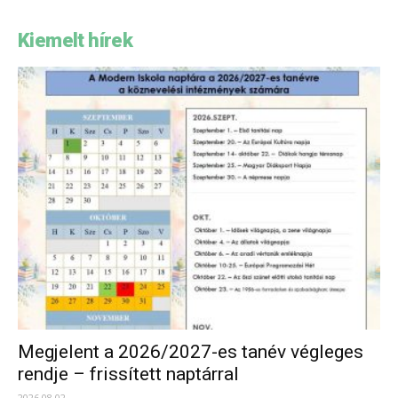
Kiemelt hírek
Megjelent a 2026/2027-es tanév végleges
rendje – frissített naptárral
2026.08.02.